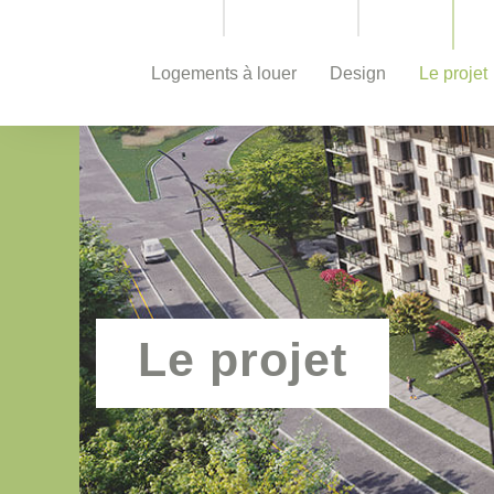
Logements à louer
Design
Le projet
Le projet