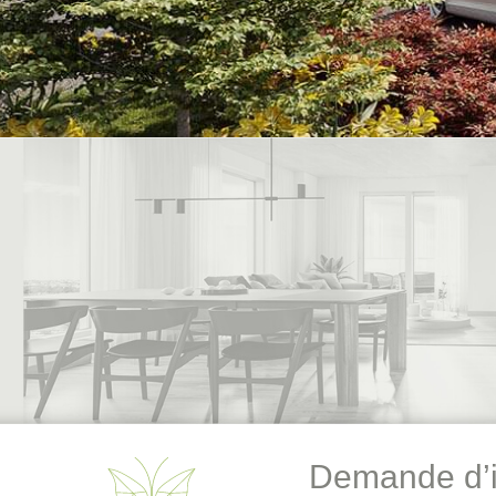
Demande d’i