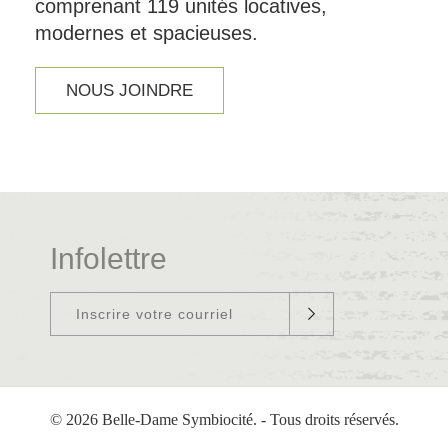
comprenant 119 unités locatives,
modernes et spacieuses.
NOUS JOINDRE
Infolettre
© 2026 Belle-Dame Symbiocité. - Tous droits réservés.