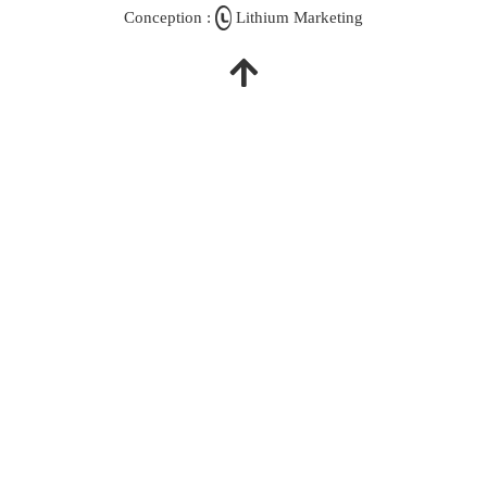
Conception :
Lithium Marketing