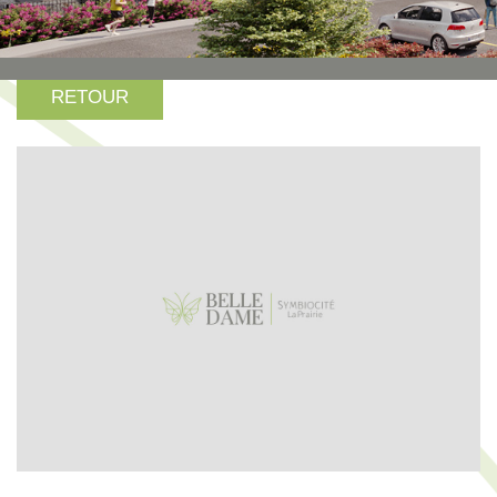
RETOUR