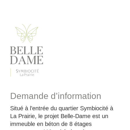
Demande d’information
Situé à l’entrée du quartier Symbiocité à
La Prairie, le projet Belle-Dame est un
immeuble en béton de 8 étages