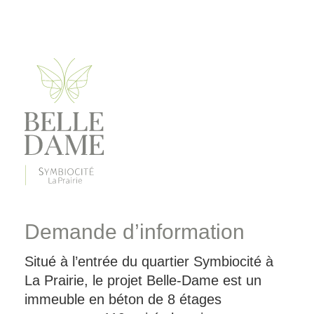
Demande d’information
Situé à l’entrée du quartier Symbiocité à
La Prairie, le projet Belle-Dame est un
immeuble en béton de 8 étages