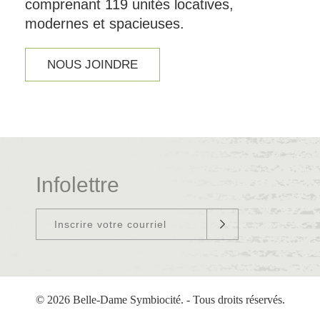
comprenant 119 unités locatives,
modernes et spacieuses.
NOUS JOINDRE
Infolettre
© 2026 Belle-Dame Symbiocité. - Tous droits réservés.