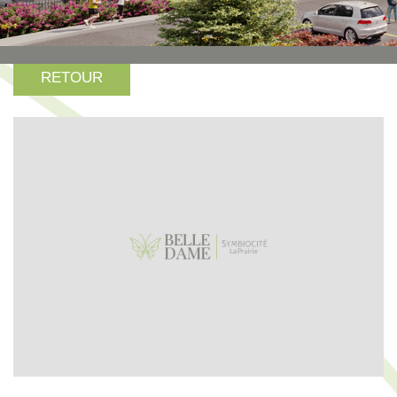
RETOUR