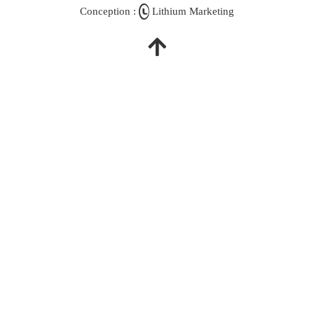
Conception :
Lithium Marketing